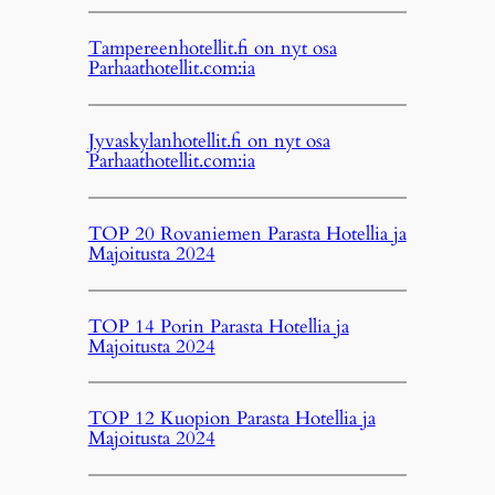
Tampereenhotellit.fi on nyt osa
Parhaathotellit.com:ia
Jyvaskylanhotellit.fi on nyt osa
Parhaathotellit.com:ia
TOP 20 Rovaniemen Parasta Hotellia ja
Majoitusta 2024
TOP 14 Porin Parasta Hotellia ja
Majoitusta 2024
TOP 12 Kuopion Parasta Hotellia ja
Majoitusta 2024