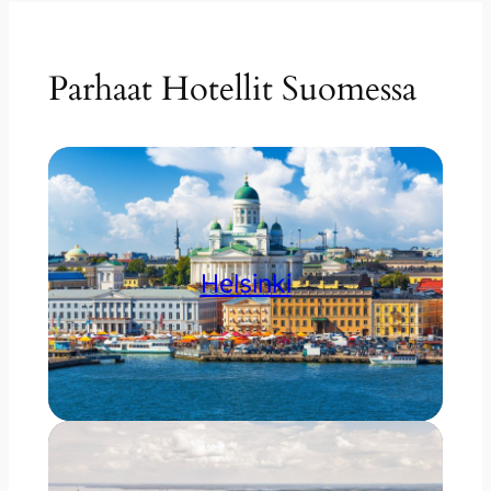
Parhaat Hotellit Suomessa
Helsinki